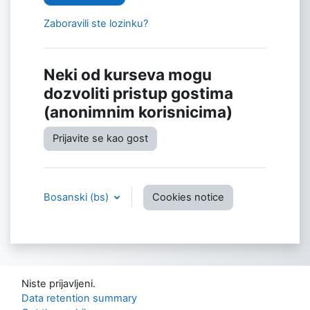
Zaboravili ste lozinku?
Neki od kurseva mogu
dozvoliti pristup gostima
(anonimnim korisnicima)
Prijavite se kao gost
Bosanski ‎(bs)‎
Cookies notice
Niste prijavljeni.
Data retention summary